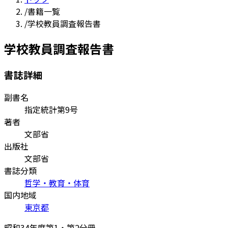
/
書籍一覧
/
学校教員調査報告書
学校教員調査報告書
書誌詳細
副書名
指定統計第9号
著者
文部省
出版社
文部省
書誌分類
哲学・教育・体育
国内地域
東京都
昭和34年度第1・第2分冊