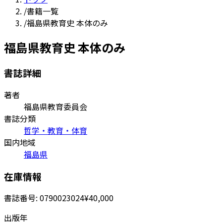
/
書籍一覧
/
福島県教育史 本体のみ
福島県教育史 本体のみ
書誌詳細
著者
福島県教育委員会
書誌分類
哲学・教育・体育
国内地域
福島県
在庫情報
書誌番号:
0790023024
¥40,000
出版年