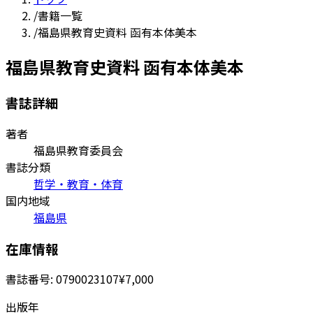
/
書籍一覧
/
福島県教育史資料 函有本体美本
福島県教育史資料 函有本体美本
書誌詳細
著者
福島県教育委員会
書誌分類
哲学・教育・体育
国内地域
福島県
在庫情報
書誌番号:
0790023107
¥7,000
出版年