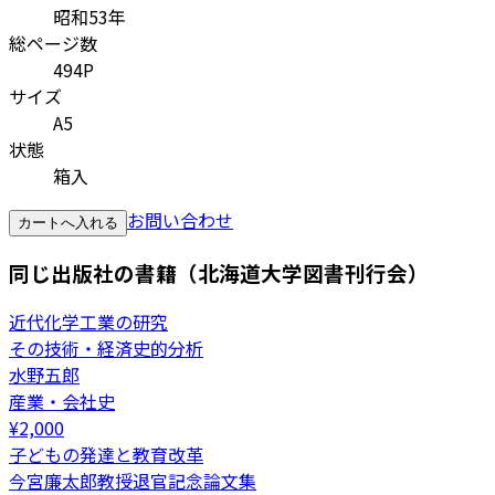
昭和53年
総ページ数
494P
サイズ
A5
状態
箱入
お問い合わせ
カートへ入れる
同じ出版社の書籍（北海道大学図書刊行会）
近代化学工業の研究
その技術・経済史的分析
水野五郎
産業・会社史
¥
2,000
子どもの発達と教育改革
今宮廉太郎教授退官記念論文集