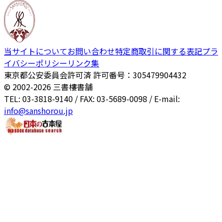
当サイトについて
お問い合わせ
特定商取引に関する表記
プラ
イバシーポリシー
リンク集
東京都公安委員会許可済 許可番号：305479904432
© 2002-
2026
三書樓書舗
TEL: 03-3818-9140 / FAX: 03-5689-0098 / E-mail:
info@sanshorou.jp