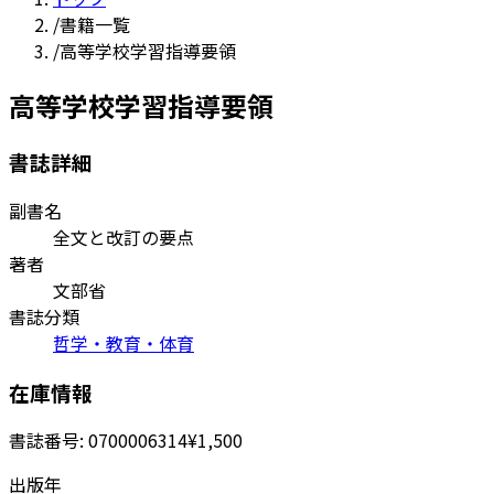
/
書籍一覧
/
高等学校学習指導要領
高等学校学習指導要領
書誌詳細
副書名
全文と改訂の要点
著者
文部省
書誌分類
哲学・教育・体育
在庫情報
書誌番号:
0700006314
¥1,500
出版年