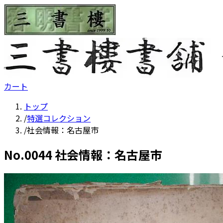
カート
トップ
/
特選コレクション
/
社会情報：名古屋市
No.
0044
社会情報：名古屋市