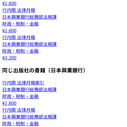
¥
1,600
行内限 法律月報
日本興業銀行総務部法規課
財政・税制・金融
¥
1,600
行内限 法律月報
日本興業銀行総務部法規課
財政・税制・金融
¥
3,200
同じ出版社の書籍（日本興業銀行）
行内限 法律月報索引
日本興業銀行総務部法規課
財政・税制・金融
¥
1,600
行内限 法律月報
日本興業銀行総務部法規課
財政・税制・金融