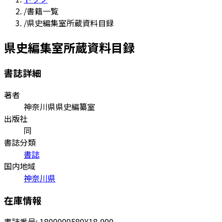
/
書籍一覧
/
県史編集室所蔵資料目録
県史編集室所蔵資料目録
書誌詳細
著者
神奈川県県史編纂室
出版社
同
書誌分類
書誌
国内地域
神奈川県
在庫情報
書誌番号:
1800000580
¥18,000