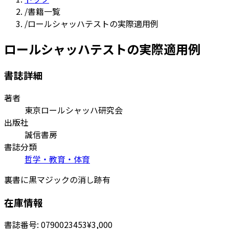
/
書籍一覧
/
ロールシャッハテストの実際適用例
ロールシャッハテストの実際適用例
書誌詳細
著者
東京ロールシャッハ研究会
出版社
誠信書房
書誌分類
哲学・教育・体育
裏書に黒マジックの消し跡有
在庫情報
書誌番号:
0790023453
¥3,000