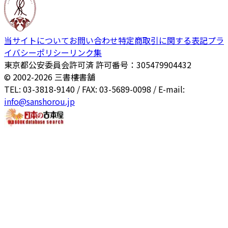
当サイトについて
お問い合わせ
特定商取引に関する表記
プラ
イバシーポリシー
リンク集
東京都公安委員会許可済 許可番号：305479904432
© 2002-
2026
三書樓書舗
TEL: 03-3818-9140 / FAX: 03-5689-0098 / E-mail:
info@sanshorou.jp