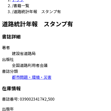
/
書籍一覧
/
道路統計年報 スタンプ有
道路統計年報 スタンプ有
書誌詳細
著者
建設省道路局
出版社
全国道路利用者会議
書誌分類
都市問題・環境・災害
在庫情報
書誌番号:
0390023417
¥2,500
出版年