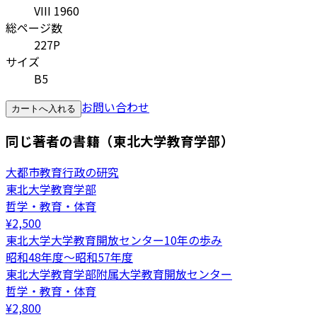
VIII 1960
総ページ数
227P
サイズ
B5
お問い合わせ
カートへ入れる
同じ著者の書籍（東北大学教育学部）
大都市教育行政の研究
東北大学教育学部
哲学・教育・体育
¥
2,500
東北大学大学教育開放センター10年の歩み
昭和48年度～昭和57年度
東北大学教育学部附属大学教育開放センター
哲学・教育・体育
¥
2,800