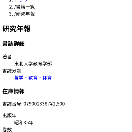
/
書籍一覧
/
研究年報
研究年報
書誌詳細
著者
東北大学教育学部
書誌分類
哲学・教育・体育
在庫情報
書誌番号:
0790023387
¥2,500
出版年
昭和35年
巻数