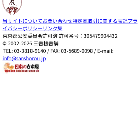
当サイトについて
お問い合わせ
特定商取引に関する表記
プラ
イバシーポリシー
リンク集
東京都公安委員会許可済 許可番号：305479904432
© 2002-
2026
三書樓書舗
TEL: 03-3818-9140 / FAX: 03-5689-0098 / E-mail:
info@sanshorou.jp