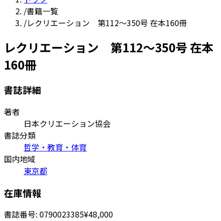
/
書籍一覧
/
レクリエーション 第112～350号 在本160冊
レクリエーション 第112～350号 在本
160冊
書誌詳細
著者
日本クリエーション協会
書誌分類
哲学・教育・体育
国内地域
東京都
在庫情報
書誌番号:
0790023385
¥48,000