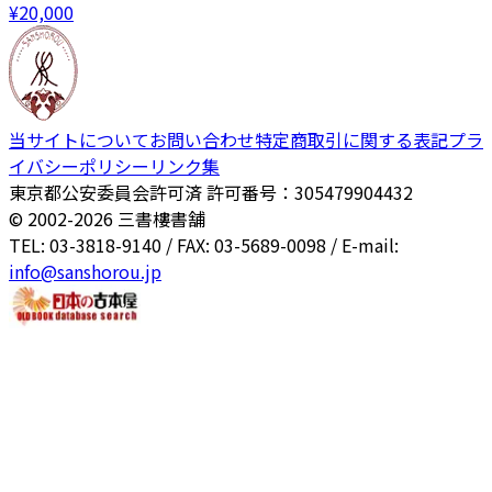
¥
20,000
当サイトについて
お問い合わせ
特定商取引に関する表記
プラ
イバシーポリシー
リンク集
東京都公安委員会許可済 許可番号：305479904432
© 2002-
2026
三書樓書舗
TEL: 03-3818-9140 / FAX: 03-5689-0098 / E-mail:
info@sanshorou.jp