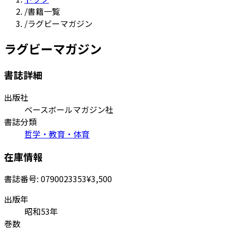
/
書籍一覧
/
ラグビーマガジン
ラグビーマガジン
書誌詳細
出版社
ベースボールマガジン社
書誌分類
哲学・教育・体育
在庫情報
書誌番号:
0790023353
¥3,500
出版年
昭和53年
巻数