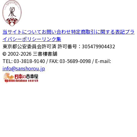
当サイトについて
お問い合わせ
特定商取引に関する表記
プラ
イバシーポリシー
リンク集
東京都公安委員会許可済 許可番号：305479904432
© 2002-
2026
三書樓書舗
TEL: 03-3818-9140 / FAX: 03-5689-0098 / E-mail:
info@sanshorou.jp