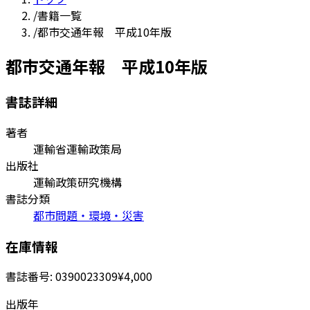
/
書籍一覧
/
都市交通年報 平成10年版
都市交通年報 平成10年版
書誌詳細
著者
運輸省運輸政策局
出版社
運輸政策研究機構
書誌分類
都市問題・環境・災害
在庫情報
書誌番号:
0390023309
¥4,000
出版年