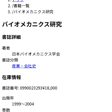
/
書籍一覧
/
バイオメカニクス研究
バイオメカニクス研究
書誌詳細
著者
日本バイオメカニクス学会
書誌分類
産業・会社史
在庫情報
書誌番号:
0990023293
¥18,000
出版年
1999～2004
巻数