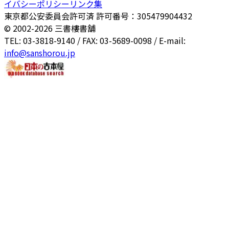
イバシーポリシー
リンク集
東京都公安委員会許可済 許可番号：305479904432
© 2002-
2026
三書樓書舗
TEL: 03-3818-9140 / FAX: 03-5689-0098 / E-mail:
info@sanshorou.jp