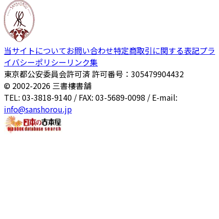
当サイトについて
お問い合わせ
特定商取引に関する表記
プラ
イバシーポリシー
リンク集
東京都公安委員会許可済 許可番号：305479904432
© 2002-
2026
三書樓書舗
TEL: 03-3818-9140 / FAX: 03-5689-0098 / E-mail:
info@sanshorou.jp