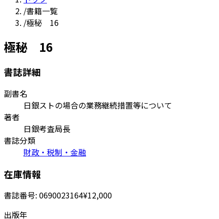
/
書籍一覧
/
極秘 16
極秘 16
書誌詳細
副書名
日銀ストの場合の業務継続措置等について
著者
日銀考査局長
書誌分類
財政・税制・金融
在庫情報
書誌番号:
0690023164
¥12,000
出版年