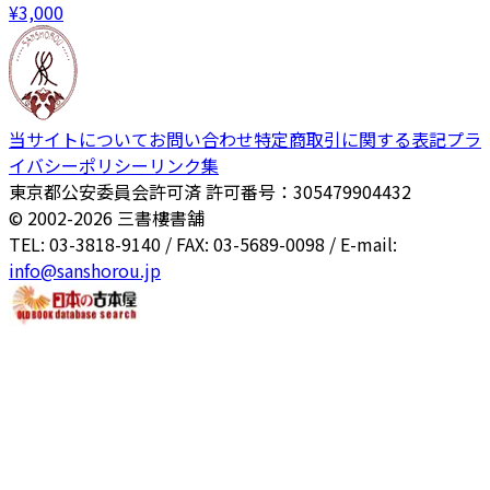
¥
3,000
当サイトについて
お問い合わせ
特定商取引に関する表記
プラ
イバシーポリシー
リンク集
東京都公安委員会許可済 許可番号：305479904432
© 2002-
2026
三書樓書舗
TEL: 03-3818-9140 / FAX: 03-5689-0098 / E-mail:
info@sanshorou.jp