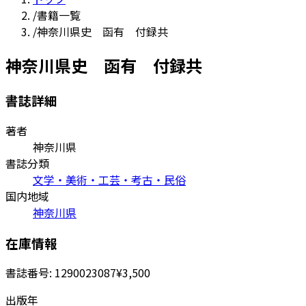
/
書籍一覧
/
神奈川県史 函有 付録共
神奈川県史 函有 付録共
書誌詳細
著者
神奈川県
書誌分類
文学・美術・工芸・考古・民俗
国内地域
神奈川県
在庫情報
書誌番号:
1290023087
¥3,500
出版年