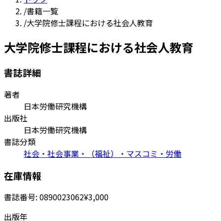
/
書籍一覧
/
大学院修士課程における社会人教育
大学院修士課程における社会人教育
書誌詳細
著者
日本労働研究機構
出版社
日本労働研究機構
書誌分類
社会・社会事業・（福祉）・マスコミ・労働
在庫情報
書誌番号:
0890023062
¥3,000
出版年