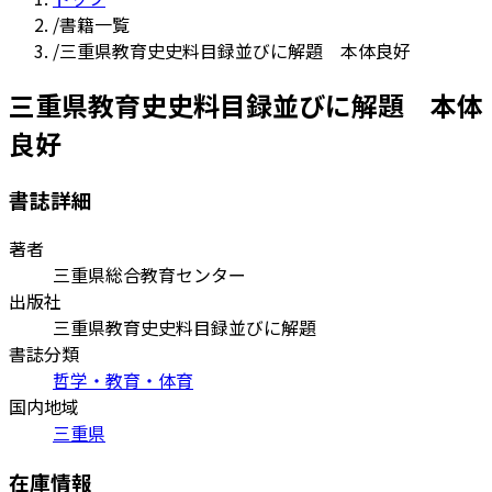
/
書籍一覧
/
三重県教育史史料目録並びに解題 本体良好
三重県教育史史料目録並びに解題 本体
良好
書誌詳細
著者
三重県総合教育センター
出版社
三重県教育史史料目録並びに解題
書誌分類
哲学・教育・体育
国内地域
三重県
在庫情報