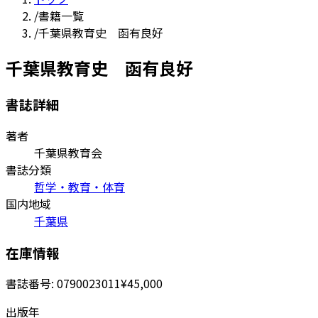
/
書籍一覧
/
千葉県教育史 函有良好
千葉県教育史 函有良好
書誌詳細
著者
千葉県教育会
書誌分類
哲学・教育・体育
国内地域
千葉県
在庫情報
書誌番号:
0790023011
¥45,000
出版年