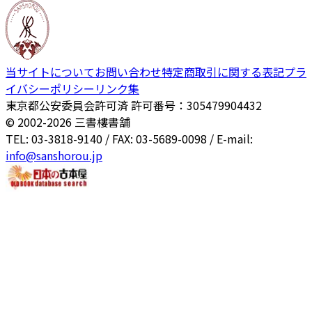
当サイトについて
お問い合わせ
特定商取引に関する表記
プラ
イバシーポリシー
リンク集
東京都公安委員会許可済 許可番号：305479904432
© 2002-
2026
三書樓書舗
TEL: 03-3818-9140 / FAX: 03-5689-0098 / E-mail:
info@sanshorou.jp