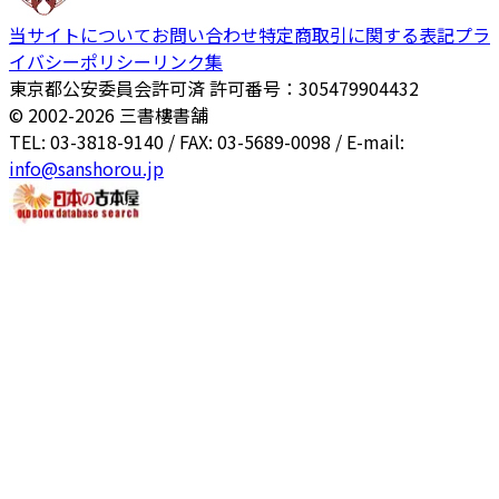
当サイトについて
お問い合わせ
特定商取引に関する表記
プラ
イバシーポリシー
リンク集
東京都公安委員会許可済 許可番号：305479904432
© 2002-
2026
三書樓書舗
TEL: 03-3818-9140 / FAX: 03-5689-0098 / E-mail:
info@sanshorou.jp