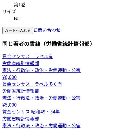
第1巻
サイズ
B5
お問い合わせ
カートへ入れる
同じ著者の書籍（労働省統計情報部）
賃金センサス ラベル有
労働省統計情報部
憲法・行政法・政治・労働運動・公害
¥
6,000
賃金センサス ラベル多く有
労働省統計情報部
憲法・行政法・政治・労働運動・公害
¥
5,000
賃金センサス 昭和49・54年
労働省統計情報部
憲法・行政法・政治・労働運動・公害