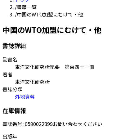
/
書籍一覧
/
中国のWTO加盟にむけて・他
中国のWTO加盟にむけて・他
書誌詳細
副書名
東洋文化研究所紀要 第百四十一冊
著者
東洋文化研究所
書誌分類
外地資料
在庫情報
書誌番号:
0590022899
お問い合わせください
出版年