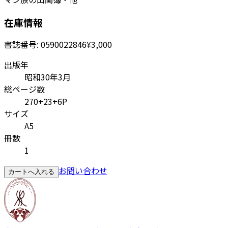
在庫情報
書誌番号:
0590022846
¥3,000
出版年
昭和30年3月
総ページ数
270+23+6P
サイズ
A5
冊数
1
お問い合わせ
カートへ入れる