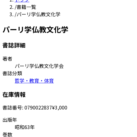
/
書籍一覧
/
パーリ学仏教文化学
パーリ学仏教文化学
書誌詳細
著者
パーリ学仏教文化学会
書誌分類
哲学・教育・体育
在庫情報
書誌番号:
0790022837
¥3,000
出版年
昭和63年
巻数