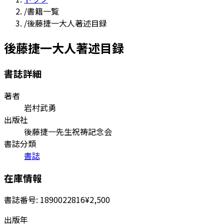
/
書籍一覧
/
後藤捷一大人著述目録
後藤捷一大人著述目録
書誌詳細
著者
岩村武勇
出版社
後藤捷一先生祝祷記念会
書誌分類
書誌
在庫情報
書誌番号:
1890022816
¥2,500
出版年