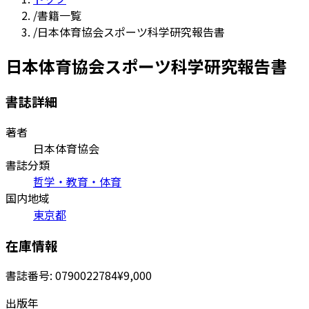
/
書籍一覧
/
日本体育協会スポーツ科学研究報告書
日本体育協会スポーツ科学研究報告書
書誌詳細
著者
日本体育協会
書誌分類
哲学・教育・体育
国内地域
東京都
在庫情報
書誌番号:
0790022784
¥9,000
出版年