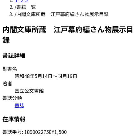
/
書籍一覧
/
内閣文庫所蔵 江戸幕府編さん物展示目録
内閣文庫所蔵 江戸幕府編さん物展示目
録
書誌詳細
副書名
昭和48年5月14日～同月19日
著者
国立公文書館
書誌分類
書誌
在庫情報
書誌番号:
1890022758
¥1,500