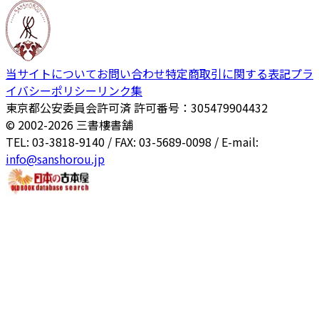
当サイトについて
お問い合わせ
特定商取引に関する表記
プラ
イバシーポリシー
リンク集
東京都公安委員会許可済 許可番号：305479904432
© 2002-
2026
三書樓書舗
TEL: 03-3818-9140 / FAX: 03-5689-0098 / E-mail:
info@sanshorou.jp