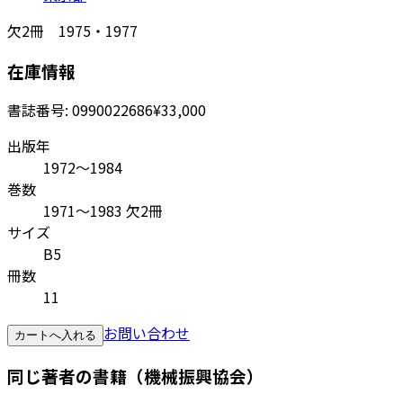
欠2冊 1975・1977
在庫情報
書誌番号:
0990022686
¥33,000
出版年
1972～1984
巻数
1971～1983 欠2冊
サイズ
B5
冊数
11
お問い合わせ
カートへ入れる
同じ著者の書籍（機械振興協会）