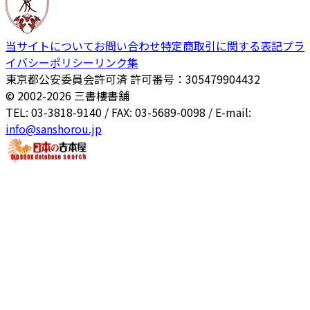
当サイトについて
お問い合わせ
特定商取引に関する表記
プラ
イバシーポリシー
リンク集
東京都公安委員会許可済 許可番号：305479904432
© 2002-
2026
三書樓書舗
TEL: 03-3818-9140 / FAX: 03-5689-0098 / E-mail:
info@sanshorou.jp