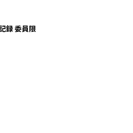
記録 委員限