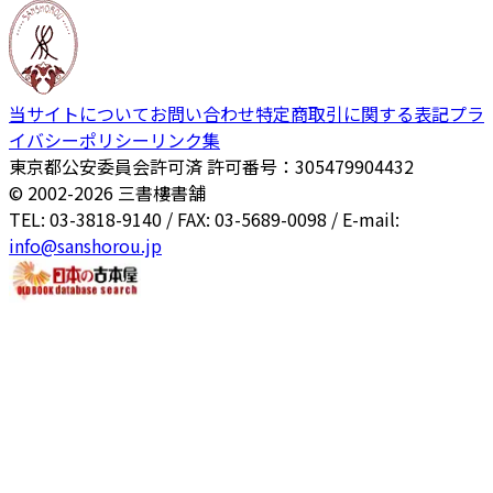
当サイトについて
お問い合わせ
特定商取引に関する表記
プラ
イバシーポリシー
リンク集
東京都公安委員会許可済 許可番号：305479904432
© 2002-
2026
三書樓書舗
TEL: 03-3818-9140 / FAX: 03-5689-0098 / E-mail:
info@sanshorou.jp