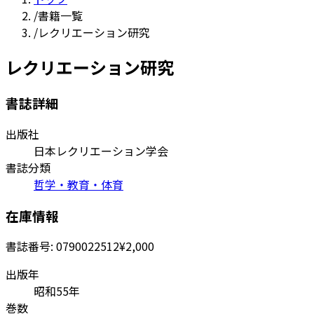
/
書籍一覧
/
レクリエーション研究
レクリエーション研究
書誌詳細
出版社
日本レクリエーション学会
書誌分類
哲学・教育・体育
在庫情報
書誌番号:
0790022512
¥2,000
出版年
昭和55年
巻数