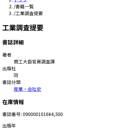
/
書籍一覧
/
工業調査提要
工業調査提要
書誌詳細
著者
商工大臣官房調査課
出版社
同
書誌分類
産業・会社史
在庫情報
書誌番号:
0900001016
¥4,500
出版年