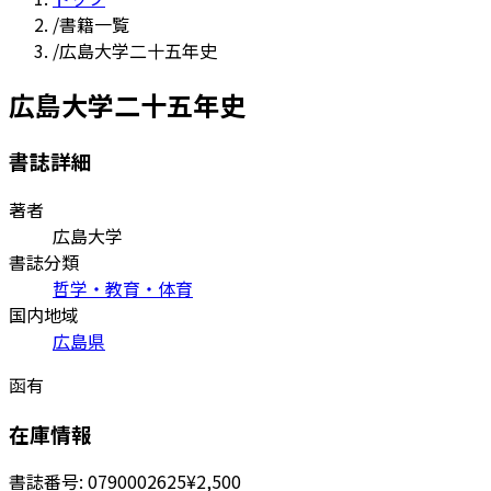
/
書籍一覧
/
広島大学二十五年史
広島大学二十五年史
書誌詳細
著者
広島大学
書誌分類
哲学・教育・体育
国内地域
広島県
函有
在庫情報
書誌番号:
0790002625
¥2,500