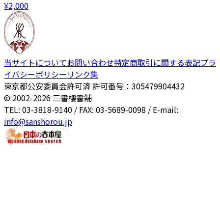
¥
2,000
当サイトについて
お問い合わせ
特定商取引に関する表記
プラ
イバシーポリシー
リンク集
東京都公安委員会許可済 許可番号：305479904432
© 2002-
2026
三書樓書舗
TEL: 03-3818-9140 / FAX: 03-5689-0098 / E-mail:
info@sanshorou.jp