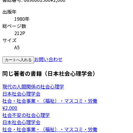
出版年
1980年
総ページ数
212P
サイズ
A5
お問い合わせ
カートへ入れる
同じ著者の書籍（日本社会心理学会）
現代の人間関係の社会心理学
日本社会心理学会
社会・社会事業・（福祉）・マスコミ・労働
¥
2,000
社会不安の社会心理学
日本社会心理学会
社会・社会事業・（福祉）・マスコミ・労働