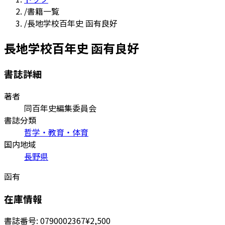
/
書籍一覧
/
長地学校百年史 函有良好
長地学校百年史 函有良好
書誌詳細
著者
同百年史編集委員会
書誌分類
哲学・教育・体育
国内地域
長野県
函有
在庫情報
書誌番号:
0790002367
¥2,500