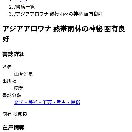
/
書籍一覧
/
アジアアロワナ 熱帯雨林の神秘 函有良好
アジアアロワナ 熱帯雨林の神秘 函有良
好
書誌詳細
著者
山崎好是
出版社
鳴美
書誌分類
文学・美術・工芸・考古・民俗
函有 状態良
在庫情報