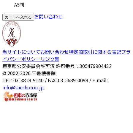
A5判
お問い合わせ
カートへ入れる
当サイトについて
お問い合わせ
特定商取引に関する表記
プラ
イバシーポリシー
リンク集
東京都公安委員会許可済 許可番号：305479904432
© 2002-
2026
三書樓書舗
TEL: 03-3818-9140 / FAX: 03-5689-0098 / E-mail:
info@sanshorou.jp