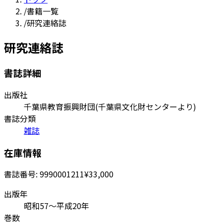
/
書籍一覧
/
研究連絡誌
研究連絡誌
書誌詳細
出版社
千葉県教育振興財団(千葉県文化財センターより)
書誌分類
雑誌
在庫情報
書誌番号:
9990001211
¥33,000
出版年
昭和57～平成20年
巻数