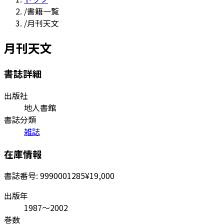
/
書籍一覧
/
月刊天文
月刊天文
書誌詳細
出版社
地人書館
書誌分類
雑誌
在庫情報
書誌番号:
9990001285
¥19,000
出版年
1987～2002
巻数