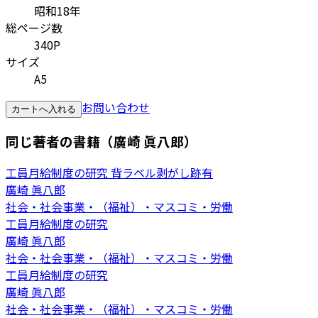
昭和18年
総ページ数
340P
サイズ
A5
お問い合わせ
カートへ入れる
同じ著者の書籍（廣崎 眞八郎）
工員月給制度の研究 背ラベル剥がし跡有
廣崎 眞八郎
社会・社会事業・（福祉）・マスコミ・労働
工員月給制度の研究
廣崎 眞八郎
社会・社会事業・（福祉）・マスコミ・労働
工員月給制度の研究
廣崎 眞八郎
社会・社会事業・（福祉）・マスコミ・労働