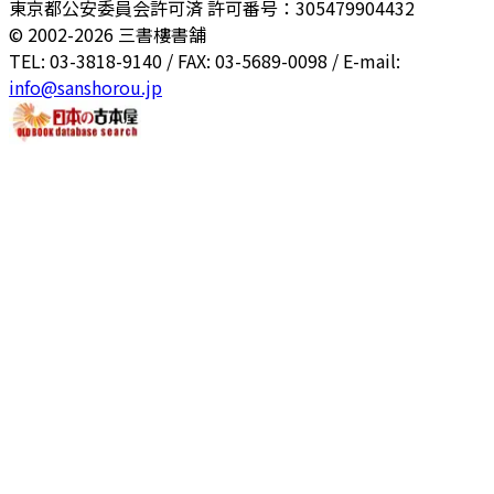
東京都公安委員会許可済 許可番号：305479904432
© 2002-
2026
三書樓書舗
TEL: 03-3818-9140 / FAX: 03-5689-0098 / E-mail:
info@sanshorou.jp