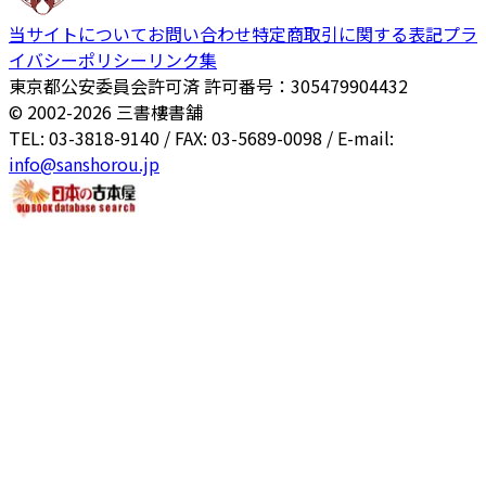
当サイトについて
お問い合わせ
特定商取引に関する表記
プラ
イバシーポリシー
リンク集
東京都公安委員会許可済 許可番号：305479904432
© 2002-
2026
三書樓書舗
TEL: 03-3818-9140 / FAX: 03-5689-0098 / E-mail:
info@sanshorou.jp