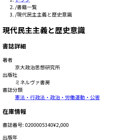
/
書籍一覧
/
現代民主主義と歴史意識
現代民主主義と歴史意識
書誌詳細
著者
京大政治思想研究所
出版社
ミネルヴァ書房
書誌分類
憲法・行政法・政治・労働運動・公害
在庫情報
書誌番号:
0200005340
¥2,000
出版年